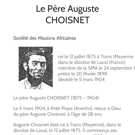
Le Père Auguste
CHOISNET
Société des Missions Africaines
né le 12 juillet 1875 à Trans (Mayenne
dans le diocèse de Laval (France)
membre de la SMA le 24 septembre 
prêtre le 20 février 1898
décédé le 5 mars 1904
Le père Auguste CHOISNET (1875 – 1904)
Le 5 mars 1904, à Petit-Popo (Anécho), retour à Dieu
du père Auguste Choisnet, à l’âge de 28 ans.
Auguste Choisnet était né à Trans (Mayenne), dans le
diocèse de Laval, le 12 juillet 1875. Il commença ses