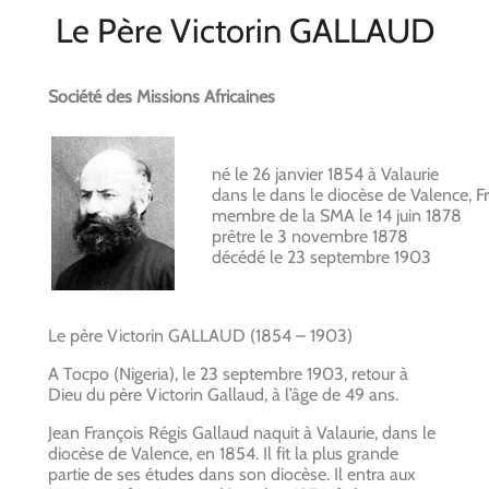
Le Père Victorin GALLAUD
Société des Missions Africaines
né le 26 janvier 1854 à Valaurie
dans le dans le diocèse de Valence, F
membre de la SMA le 14 juin 1878
prêtre le 3 novembre 1878
décédé le 23 septembre 1903
Le père Victorin GALLAUD (1854 – 1903)
A Tocpo (Nigeria), le 23 septembre 1903, retour à
Dieu du père Victorin Gallaud, à l’âge de 49 ans.
Jean François Régis Gallaud naquit à Valaurie, dans le
diocèse de Valence, en 1854. Il fit la plus grande
partie de ses études dans son diocèse. Il entra aux