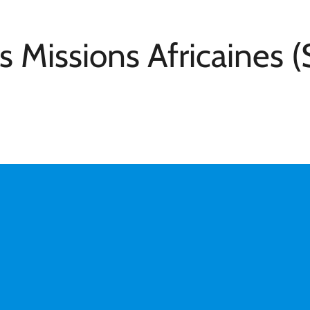
s Missions Africaines 