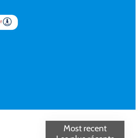
Most recent