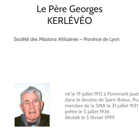
Le Père Georges
KERLÉVÉO
Société des Missions Africaines – Province de Lyon
né le 19 juillet 1912 à Pommerit Jaud
dans le diocèse de Saint-Brieuc, Fr
membre de la SMA le 31 juillet 1931
prêtre le 5 juillet 1936
décédé le 5 février 1999