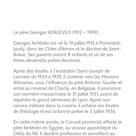
Le père Georges KERLEVEO (1912 – 1999)
Georges Kerlévéo est né le 19 juillet 1912 à Pommerit-
Jaudy, dans les Côtes d’Armor et le diocèse de Saint-
Brieuc. Ses parents auront 8 enfants et un de ses
frères deviendra prêtre diocésain.
Après des études à l’institution Saint-Joseph de
Lannion de 1924 à 1929, il s’oriente vers les Missions
Africaines, sous l’influence du père Antonin Gautier et
entre au noviciat de Chanly, en Belgique. Il prononce
son serment missionnaire le 31 juillet 1931, avant de
rejoindre le grand séminaire de Lyon. Après son
service militaire dans la marine, il achève ses études
de théologie et est ordonné prêtre le 5 Juillet 1936.
En cette même année, le Conseil provincial affecte le
père Kerlévéo en Egypte, au vicariat apostolique du
Delta du Nil. Il devient professeur et surveillant au